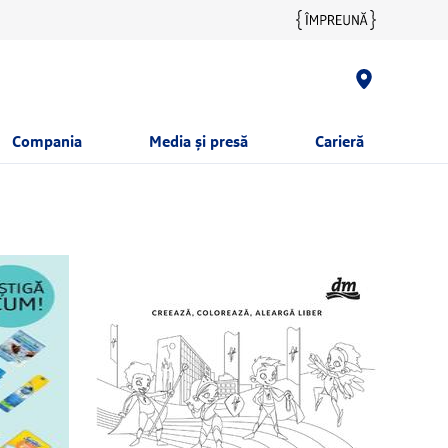
Compania
Media și presă
Carieră