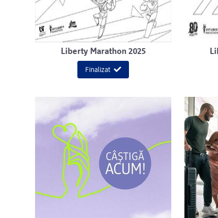
Liberty Marathon 2025
Li
Finalizat