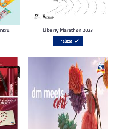
entru
Liberty Marathon 2023
Finalizat